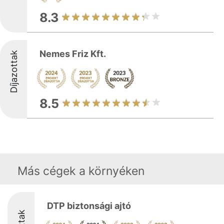
8.3
Nemes Friz Kft.
Díjazottak
8.5
Más cégek a környéken
DTP biztonsági ajtó