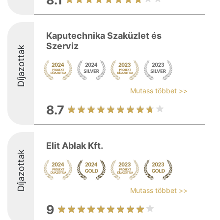
8.1
Kaputechnika Szaküzlet és
Szerviz
Díjazottak
Mutass többet >>
8.7
Elit Ablak Kft.
Díjazottak
Mutass többet >>
9