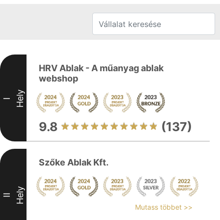
HRV Ablak - A műanyag ablak
webshop
Hely
I
9.8
(137)
Szőke Ablak Kft.
Hely
II
Mutass többet >>