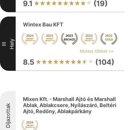
9.1
(19)
Wintex Bau KFT
Hely
III
Mutass többet >>
8.5
(104)
Mixen Kft. - Marshall Ajtó és Marshall
Ablak, Ablakcsere, Nyílászáró, Beltéri
Díjazottak
Ajtó, Redőny, Ablakpárkány