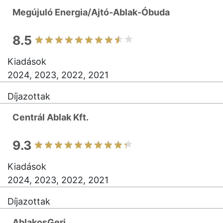
Megújuló Energia/Ajtó-Ablak-Óbuda
8.5
Kiadások
2024, 2023, 2022, 2021
Díjazottak
Centrál Ablak Kft.
9.3
Kiadások
2024, 2023, 2022, 2021
Díjazottak
AblakosGeri