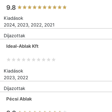
9.8
Kiadások
2024, 2023, 2022, 2021
Díjazottak
Ideal-Ablak Kft
Kiadások
2023, 2022
Díjazottak
Pécsi Ablak