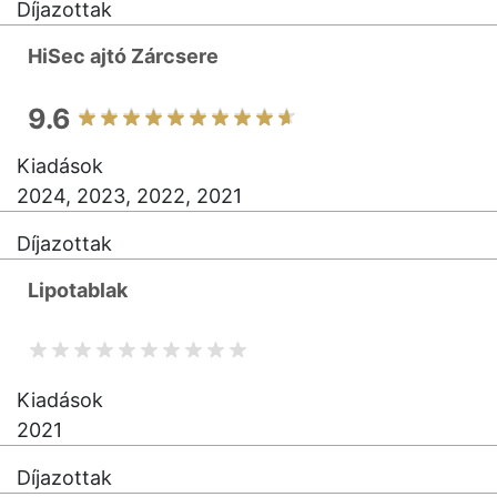
Díjazottak
HiSec ajtó Zárcsere
9.6
Kiadások
2024, 2023, 2022, 2021
Díjazottak
Lipotablak
Kiadások
2021
Díjazottak