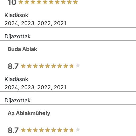
10
Kiadások
2024, 2023, 2022, 2021
Díjazottak
Buda Ablak
8.7
Kiadások
2024, 2023, 2022, 2021
Díjazottak
Az Ablakműhely
8.7