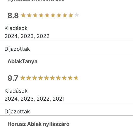
8.8
Kiadások
2024, 2023, 2022
Díjazottak
AblakTanya
9.7
Kiadások
2024, 2023, 2022, 2021
Díjazottak
Hórusz Ablak nyílászáró