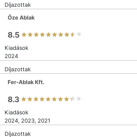
Díjazottak
Őze Ablak
8.5
Kiadások
2024
Díjazottak
Fer-Ablak Kft.
8.3
Kiadások
2024, 2023, 2021
Díjazottak