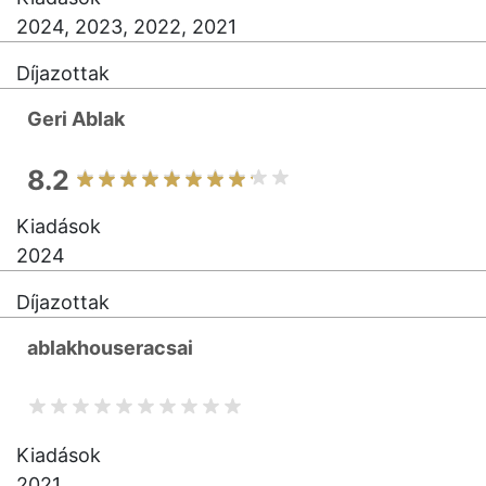
2024, 2023, 2022, 2021
Díjazottak
Geri Ablak
8.2
Kiadások
2024
Díjazottak
ablakhouseracsai
Kiadások
2021