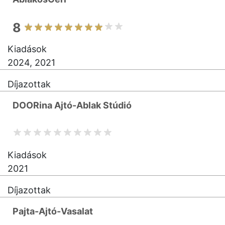
8
Kiadások
2024, 2021
Díjazottak
DOORina Ajtó-Ablak Stúdió
Kiadások
2021
Díjazottak
Pajta-Ajtó-Vasalat