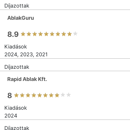
Díjazottak
AblakGuru
8.9
Kiadások
2024, 2023, 2021
Díjazottak
Rapid Ablak Kft.
8
Kiadások
2024
Díjazottak