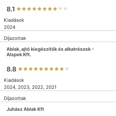
8.1
Kiadások
2024
Díjazottak
Ablak, ajtó kiegészítők és alkatrészek -
Alspek Kft.
8.8
Kiadások
2024, 2023, 2022, 2021
Díjazottak
Juhász Ablak Kft