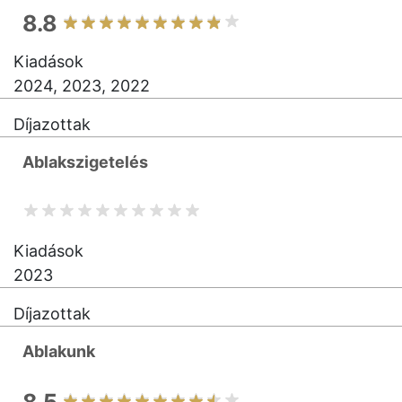
8.8
Kiadások
2024, 2023, 2022
Díjazottak
Ablakszigetelés
Kiadások
2023
Díjazottak
Ablakunk