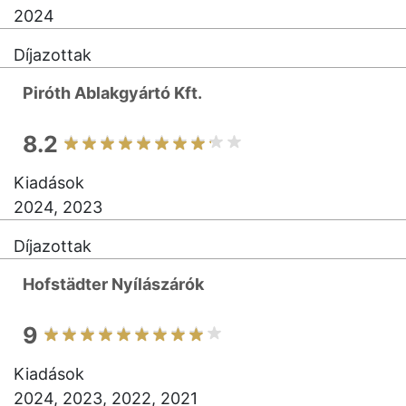
2024
Díjazottak
Piróth Ablakgyártó Kft.
8.2
Kiadások
2024, 2023
Díjazottak
Hofstädter Nyílászárók
9
Kiadások
2024, 2023, 2022, 2021