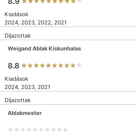
8.9
Kiadások
2024, 2023, 2022, 2021
Díjazottak
Weigand Ablak Kiskunhalas
8.8
Kiadások
2024, 2023, 2021
Díjazottak
Ablakmester