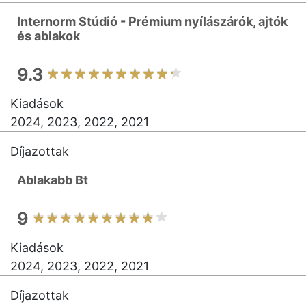
Internorm Stúdió - Prémium nyílászárók, ajtók
és ablakok
9.3
Kiadások
2024, 2023, 2022, 2021
Díjazottak
Ablakabb Bt
9
Kiadások
2024, 2023, 2022, 2021
Díjazottak