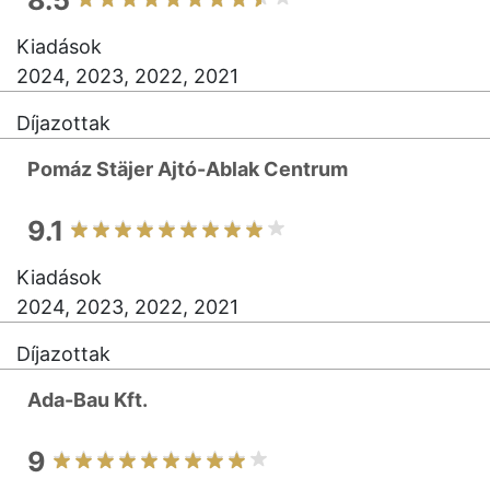
8.5
Kiadások
2024, 2023, 2022, 2021
Díjazottak
Pomáz Stäjer Ajtó-Ablak Centrum
9.1
Kiadások
2024, 2023, 2022, 2021
Díjazottak
Ada-Bau Kft.
9