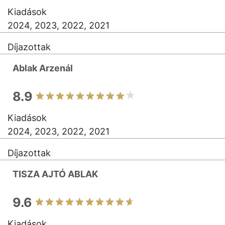
Kiadások
2024, 2023, 2022, 2021
Díjazottak
Ablak Arzenál
8.9
Kiadások
2024, 2023, 2022, 2021
Díjazottak
TISZA AJTÓ ABLAK
9.6
Kiadások