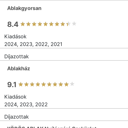
Ablakgyorsan
8.4
Kiadások
2024, 2023, 2022, 2021
Díjazottak
Ablakház
9.1
Kiadások
2024, 2023, 2022
Díjazottak