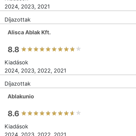
2024, 2023, 2021
Díjazottak
Alisca Ablak Kft.
8.8
Kiadások
2024, 2023, 2022, 2021
Díjazottak
Ablakunio
8.6
Kiadások
2024, 2023, 2022, 2021