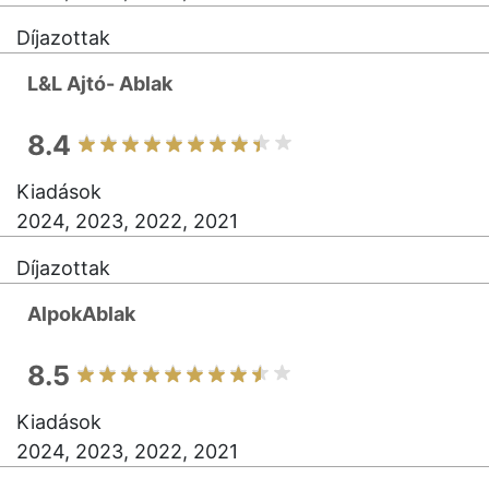
Díjazottak
L&L Ajtó- Ablak
8.4
Kiadások
2024, 2023, 2022, 2021
Díjazottak
AlpokAblak
8.5
Kiadások
2024, 2023, 2022, 2021