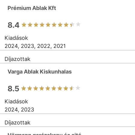
Prémium Ablak Kft
8.4
Kiadások
2024, 2023, 2022, 2021
Díjazottak
Varga Ablak Kiskunhalas
8.5
Kiadások
2024, 2023
Díjazottak