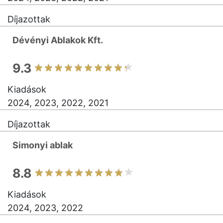
Díjazottak
Dévényi Ablakok Kft.
9.3
Kiadások
2024, 2023, 2022, 2021
Díjazottak
Simonyi ablak
8.8
Kiadások
2024, 2023, 2022