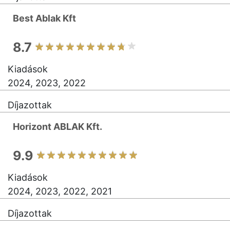
Best Ablak Kft
8.7
Kiadások
2024, 2023, 2022
Díjazottak
Horizont ABLAK Kft.
9.9
Kiadások
2024, 2023, 2022, 2021
Díjazottak