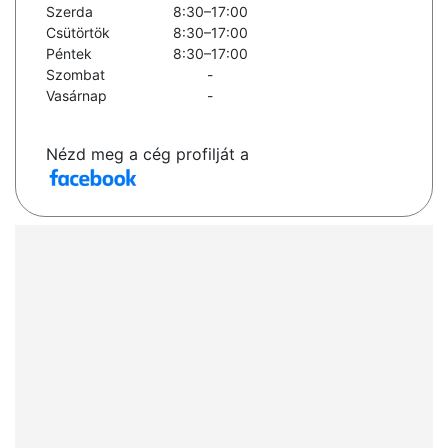
Szerda
8:30–17:00
Csütörtök
8:30–17:00
Péntek
8:30–17:00
Szombat
-
Vasárnap
-
Nézd meg a cég profilját a