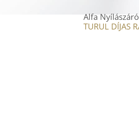
Alfa Nyílászáró
TURUL DÍJAS 