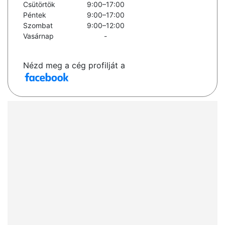
Csütörtök
9:00–17:00
Péntek
9:00–17:00
Szombat
9:00–12:00
Vasárnap
-
Nézd meg a cég profilját a