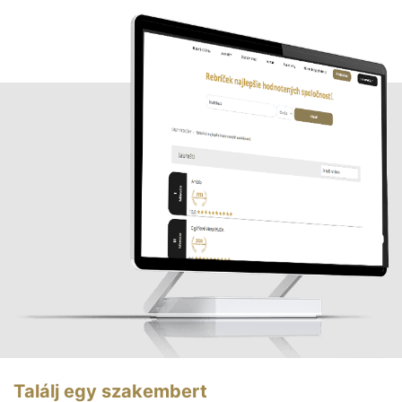
Találj egy szakembert