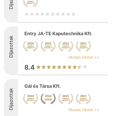
Entry JA-TE Kaputechnika Kft.
Díjazottak
Mutass többet >>
8.4
Gál és Társa Kft.
Díjazottak
Mutass többet >>