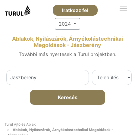
Iratkozz fel
2024
Ablakok, Nyílászárók, Árnyékolástechnikai
Megoldások - Jászberény
További más nyertesek a Turul projektben.
Keresés
Turul Ajtó és Ablak
Ablakok, Nyílászárók, Árnyékolástechnikai Megoldások -