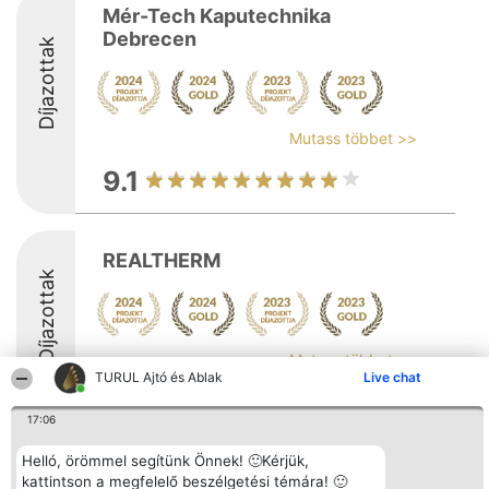
Mér-Tech Kaputechnika
Debrecen
Díjazottak
Mutass többet >>
9.1
REALTHERM
Díjazottak
Mutass többet >>
TURUL Ajtó és Ablak
Live chat
9.1
17:06
Helló, örömmel segítünk Önnek! 🙂Kérjük,
Rangsorszervező
Népszavazás
Elérhetőség
kattintson a megfelelő beszélgetési témára! 🙂