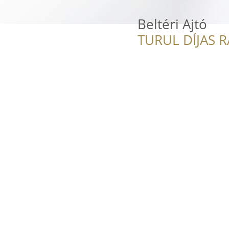
Beltéri Ajtó
TURUL DÍJAS 