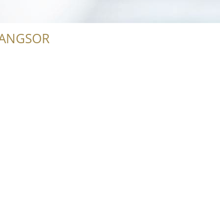
RANGSOR