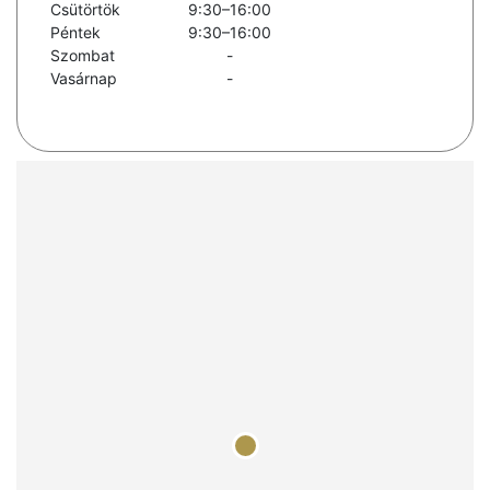
Csütörtök
9:30–16:00
Péntek
9:30–16:00
Szombat
-
Vasárnap
-