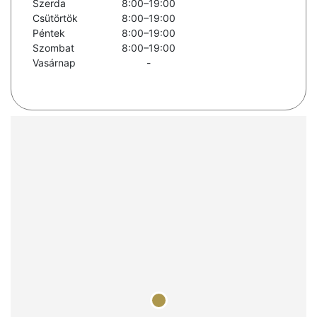
Szerda
8:00–19:00
Csütörtök
8:00–19:00
Péntek
8:00–19:00
Szombat
8:00–19:00
Vasárnap
-