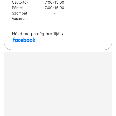
Csütörtök
7:00–15:00
Péntek
7:00–15:00
Szombat
-
Vasárnap
-
Nézd meg a cég profilját a