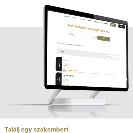
Találj egy szakembert