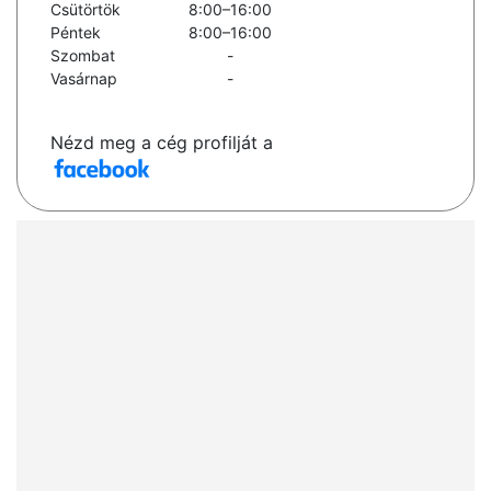
Csütörtök
8:00–16:00
Péntek
8:00–16:00
Szombat
-
Vasárnap
-
Nézd meg a cég profilját a