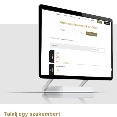
Találj egy szakembert