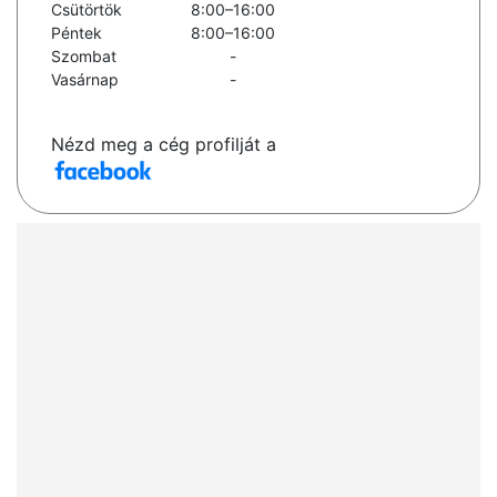
Csütörtök
8:00–16:00
Péntek
8:00–16:00
Szombat
-
Vasárnap
-
Nézd meg a cég profilját a