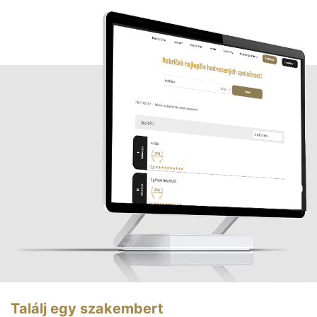
Találj egy szakembert