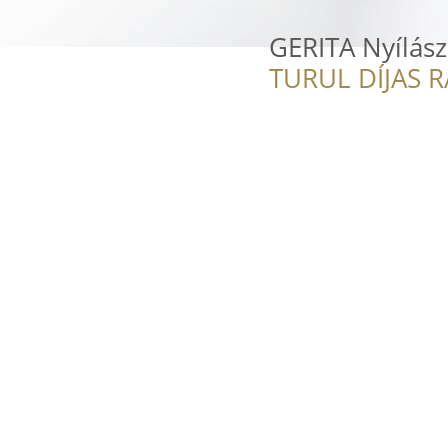
GERITA Nyílász
TURUL DÍJAS 