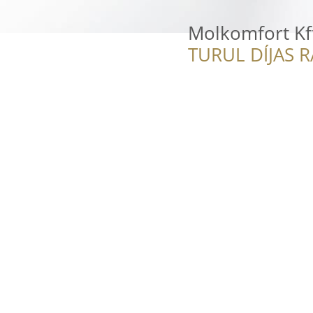
Molkomfort Kf
TURUL DÍJAS 