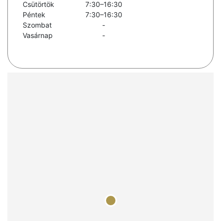
Csütörtök
7:30–16:30
Péntek
7:30–16:30
Szombat
-
Vasárnap
-