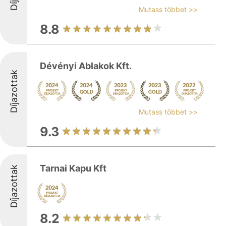
Mutass többet >>
8.8
Dévényi Ablakok Kft.
Díjazottak
Mutass többet >>
9.3
Tarnai Kapu Kft
Díjazottak
8.2