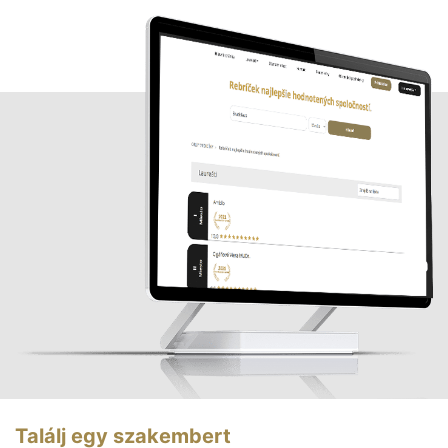
Találj egy szakembert