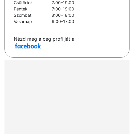
Csütörtök
7:00–19:00
Péntek
7:00–19:00
Szombat
8:00–18:00
Vasárnap
9:00–17:00
Nézd meg a cég profilját a