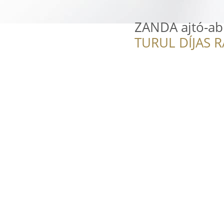
ZANDA ajtó-ab
TURUL DÍJAS 