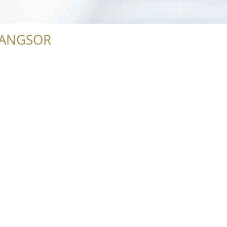
RANGSOR