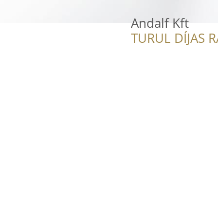
Andalf Kft
TURUL DÍJAS 