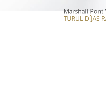
Marshall Pont
TURUL DÍJAS 