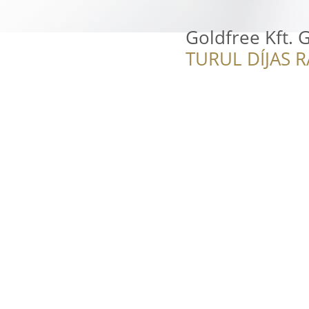
Goldfree Kft. 
TURUL DÍJAS 