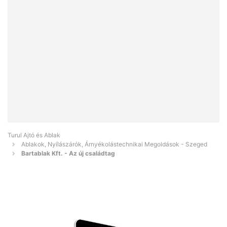
Turul Ajtó és Ablak
Ablakok, Nyílászárók, Árnyékolástechnikai Megoldások - Szeged
Bartablak Kft. - Az új családtag