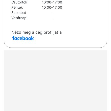
Csütörtök
10:00–17:00
Péntek
10:00–17:00
Szombat
-
Vasárnap
-
Nézd meg a cég profilját a