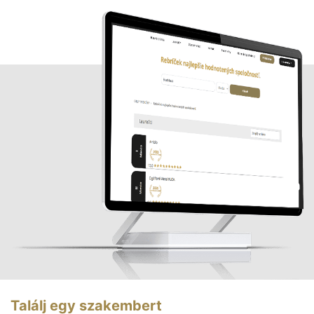
Találj egy szakembert