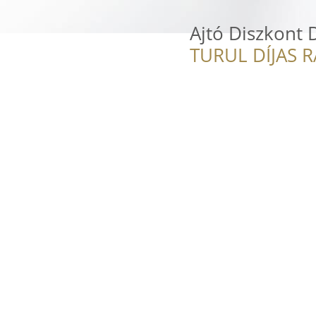
Ajtó Diszkont
TURUL DÍJAS 