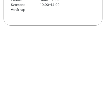
Szombat
10:00–14:00
Vasárnap
-