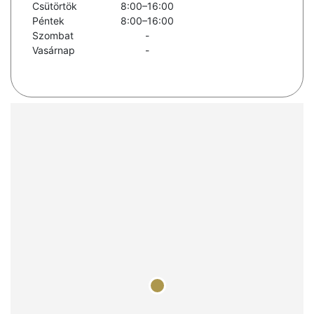
Csütörtök
8:00–16:00
Péntek
8:00–16:00
Szombat
-
Vasárnap
-