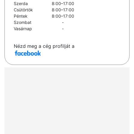
Szerda
8:00–17:00
Csütörtök
8:00–17:00
Péntek
8:00–17:00
Szombat
-
Vasárnap
-
Nézd meg a cég profilját a