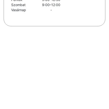
Szombat
9:00–12:00
Vasárnap
-