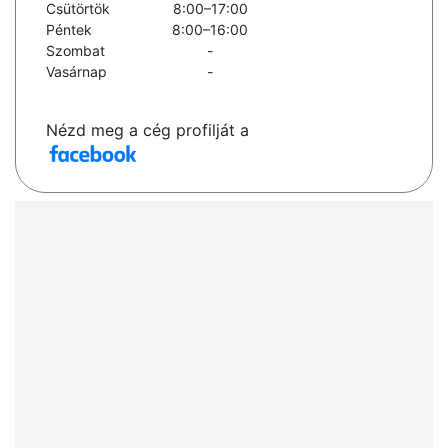
Csütörtök
8:00–17:00
Péntek
8:00–16:00
Szombat
-
Vasárnap
-
Nézd meg a cég profilját a