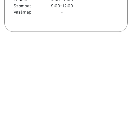
Szombat
9:00–12:00
Vasárnap
-