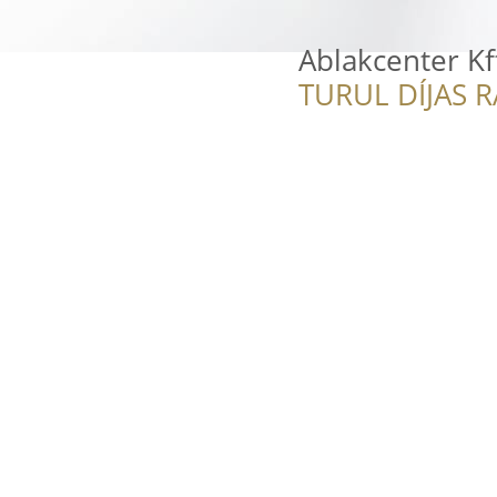
Ablakcenter Kf
TURUL DÍJAS 