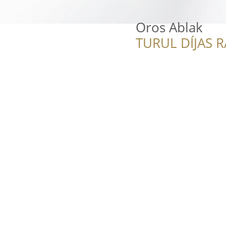
Oros Ablak
TURUL DÍJAS 