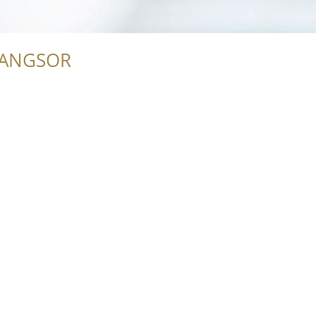
RANGSOR