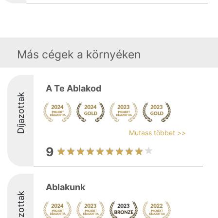
Más cégek a környéken
A Te Ablakod
Díjazottak
Mutass többet >>
9
Ablakunk
Díjazottak