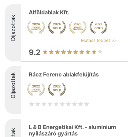
Alföldablak Kft.
Díjazottak
Mutass többet >>
9.2
Rácz Ferenc ablakfelújítás
Díjazottak
L & B Energetikai Kft. - alumínium
nyílászáró gyártás