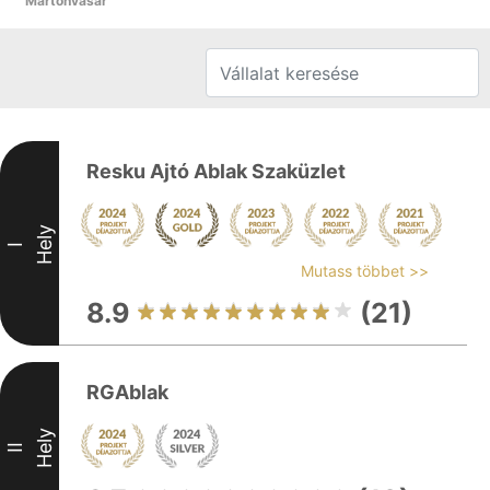
Martonvásár
Resku Ajtó Ablak Szaküzlet
Hely
I
Mutass többet >>
8.9
(21)
RGAblak
Hely
II