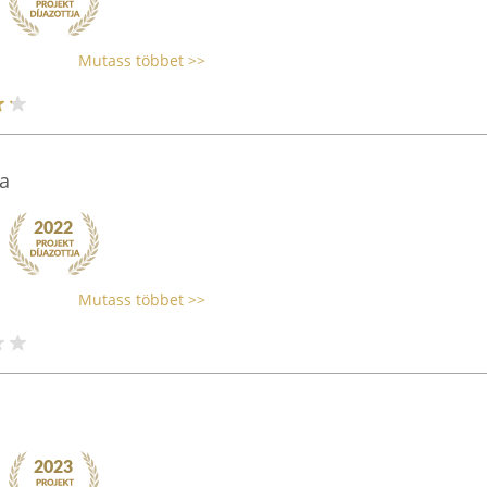
Mutass többet >>
a
Mutass többet >>