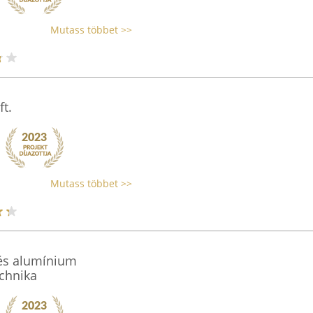
Mutass többet >>
t.
Mutass többet >>
és alumínium
echnika