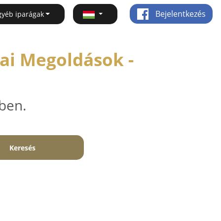
Bejelentkezés
gyéb iparágak
ai Megoldások -
ben.
Keresés