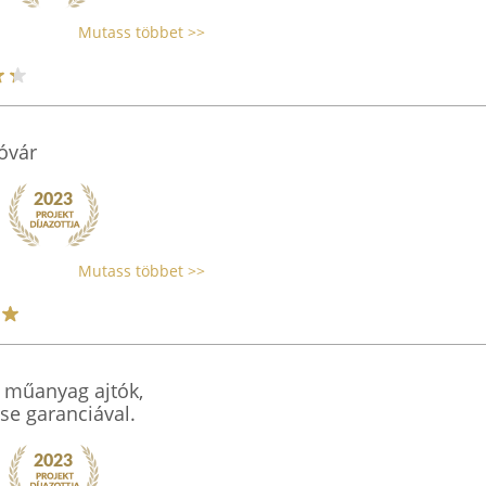
Mutass többet >>
óvár
Mutass többet >>
műanyag ajtók,
se garanciával.