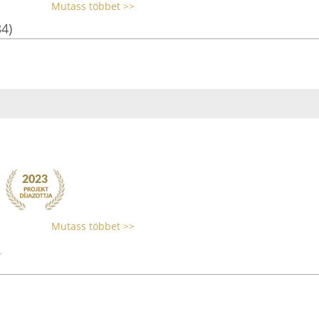
Mutass többet >>
34)
Mutass többet >>