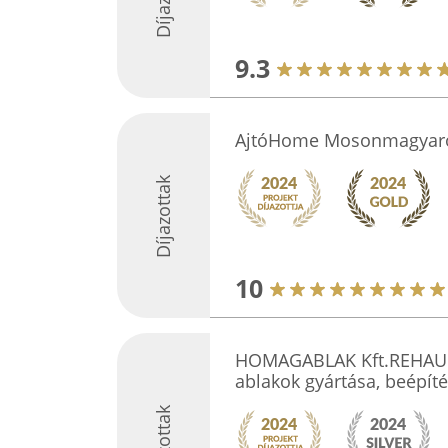
9.3
AjtóHome Mosonmagyar
Díjazottak
10
HOMAGABLAK Kft.REHAU 
ablakok gyártása, beépíté
Díjazottak