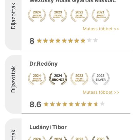
Mezossy Ablak Gyartas Miskolc
Díjazottak
Mutass többet >>
8
Dr.Redőny
Díjazottak
Mutass többet >>
8.6
Ludányi Tibor