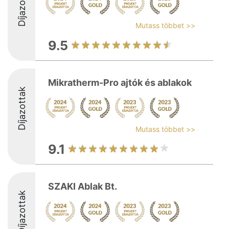
Díjazottak
Mutass többet >>
9.5
Mikratherm-Pro ajtók és ablakok
Díjazottak
Mutass többet >>
9.1
SZAKI Ablak Bt.
Díjazottak