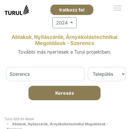
Iratkozz fel
2024
Ablakok, Nyílászárók, Árnyékolástechnikai
Megoldások - Szerencs
További más nyertesek a Turul projektben.
Keresés
Turul Ajtó és Ablak
Ablakok, Nyílászárók, Árnyékolástechnikai Megoldások -