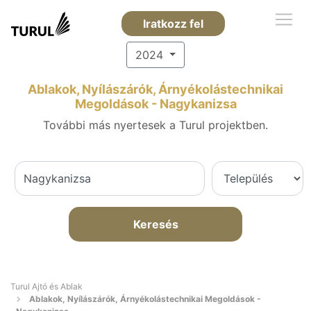
Iratkozz fel
2024
Ablakok, Nyílászárók, Árnyékolástechnikai
Megoldások - Nagykanizsa
További más nyertesek a Turul projektben.
Keresés
Turul Ajtó és Ablak
Ablakok, Nyílászárók, Árnyékolástechnikai Megoldások -