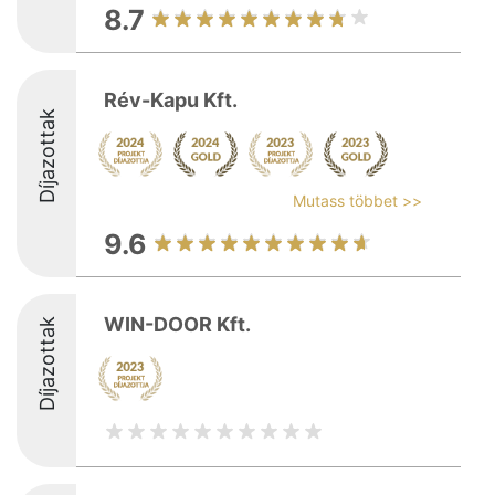
8.7
Rév-Kapu Kft.
Díjazottak
Mutass többet >>
9.6
WIN-DOOR Kft.
Díjazottak