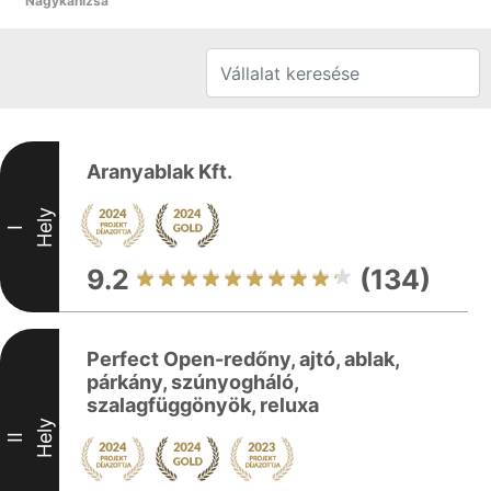
Nagykanizsa
Aranyablak Kft.
Hely
I
9.2
(134)
Perfect Open-redőny, ajtó, ablak,
párkány, szúnyogháló,
szalagfüggönyök, reluxa
Hely
II