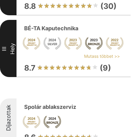
8.8
(30)
BÉ-TA Kaputechnika
Hely
III
Mutass többet >>
8.7
(9)
Spolár ablakszerviz
Díjazottak