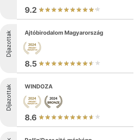
9.2
Ajtóbirodalom Magyarország
Díjazottak
8.5
WINDOZA
Díjazottak
8.6