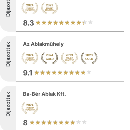
Díjazottak
8.3
Az Ablakműhely
Díjazottak
9.1
Ba-Bér Ablak Kft.
Díjazottak
8