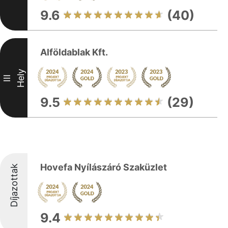
9.6
(40)
Alföldablak Kft.
Hely
III
9.5
(29)
Hovefa Nyílászáró Szaküzlet
Díjazottak
9.4