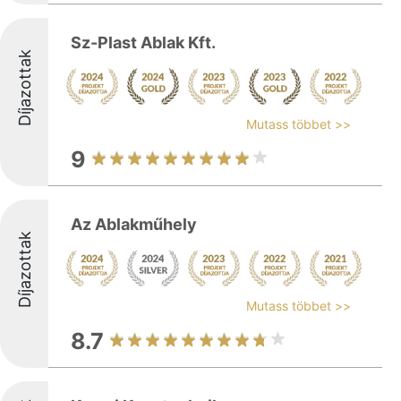
Sz-Plast Ablak Kft.
Díjazottak
Mutass többet >>
9
Az Ablakműhely
Díjazottak
Mutass többet >>
8.7