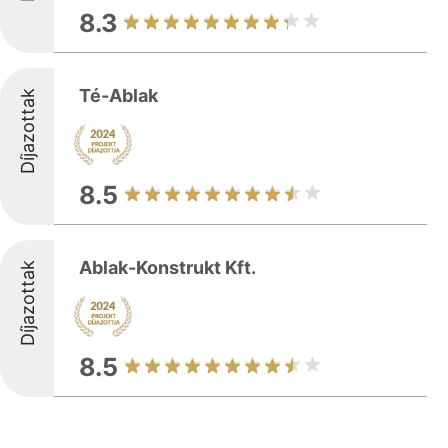
8.3
Té-Ablak
Díjazottak
8.5
Ablak-Konstrukt Kft.
Díjazottak
8.5