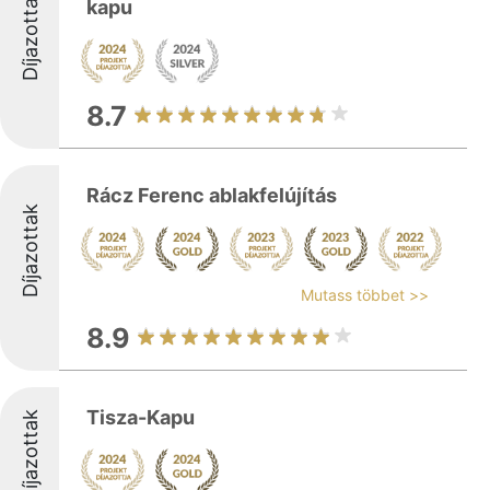
Díjazottak
kapu
8.7
Rácz Ferenc ablakfelújítás
Díjazottak
Mutass többet >>
8.9
Tisza-Kapu
Díjazottak